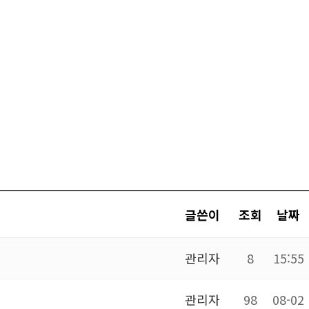
글쓴이
조회
날짜
관리자
8
15:55
관리자
98
08-02