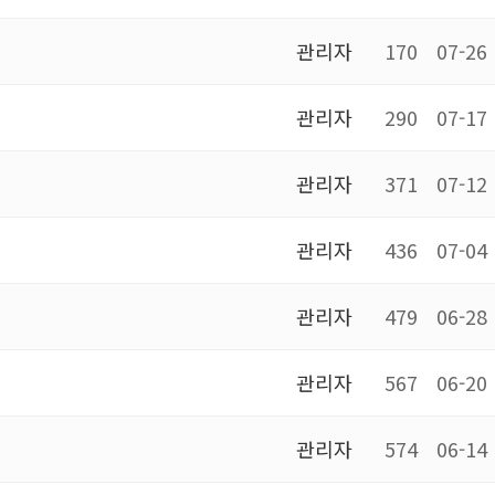
관리자
170
07-26
관리자
290
07-17
관리자
371
07-12
관리자
436
07-04
관리자
479
06-28
관리자
567
06-20
관리자
574
06-14