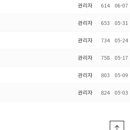
관리자
614
06-07
관리자
653
05-31
관리자
734
05-24
관리자
758
05-17
관리자
803
05-09
관리자
824
05-03
arrow_upward