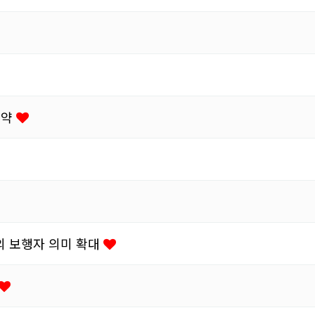
협약
의 보행자 의미 확대