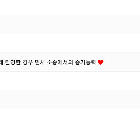
몰래 촬영한 경우 민사 소송에서의 증거능력