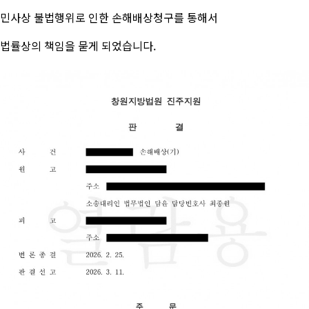
민사상 불법행위로 인한 손해배상청구를 통해서
법률상의 책임을 묻게 되었습니다.